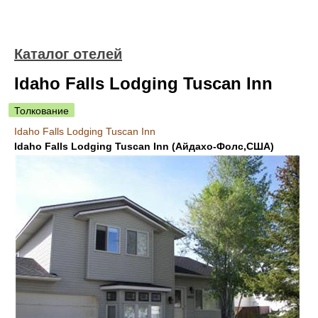
Каталог отелей
Idaho Falls Lodging Tuscan Inn
Толкование
Idaho Falls Lodging Tuscan Inn
Idaho Falls Lodging Tuscan Inn (Айдахо-Фолс,США)